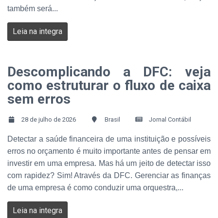
também será...
Leia na integra
Descomplicando a DFC: veja
como estruturar o fluxo de caixa
sem erros
28 de julho de 2026
Brasil
Jornal Contábil
Detectar a saúde financeira de uma instituição e possíveis
erros no orçamento é muito importante antes de pensar em
investir em uma empresa. Mas há um jeito de detectar isso
com rapidez? Sim! Através da DFC. Gerenciar as finanças
de uma empresa é como conduzir uma orquestra,...
Leia na integra