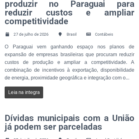
produzir no Paraguai para
reduzir custos e ampliar
competitividade
27 de julho de 2026
Brasil
Contábeis
O Paraguai vem ganhando espaço nos planos de
expansão de empresas brasileiras que procuram reduzir
custos de produção e ampliar a competitividade. A
combinação de incentivos à exportação, disponibilidade
de energia, proximidade geográfica e integração com o...
Leia na integra
Dívidas municipais com a União
já podem ser parceladas