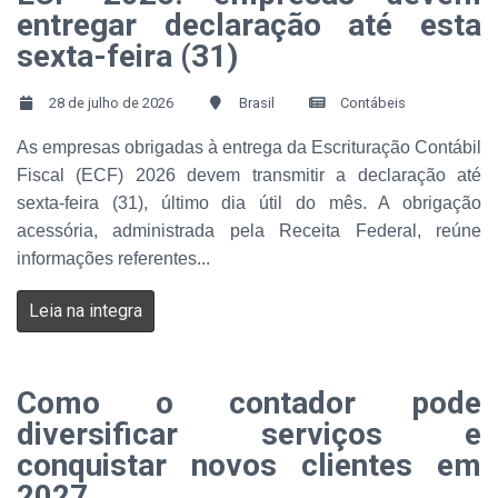
entregar declaração até esta
sexta-feira (31)
28 de julho de 2026
Brasil
Contábeis
As empresas obrigadas à entrega da Escrituração Contábil
Fiscal (ECF) 2026 devem transmitir a declaração até
sexta-feira (31), último dia útil do mês. A obrigação
acessória, administrada pela Receita Federal, reúne
informações referentes...
Leia na integra
Como o contador pode
diversificar serviços e
conquistar novos clientes em
2027