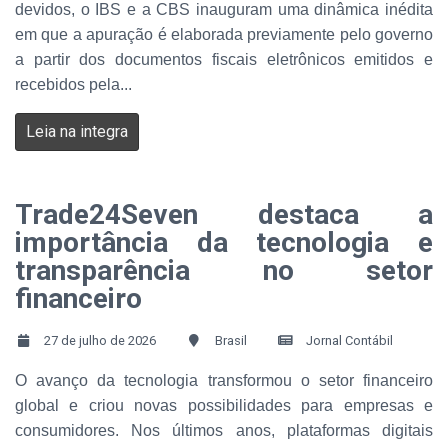
devidos, o IBS e a CBS inauguram uma dinâmica inédita
em que a apuração é elaborada previamente pelo governo
a partir dos documentos fiscais eletrônicos emitidos e
recebidos pela...
Leia na integra
Trade24Seven destaca a
importância da tecnologia e
transparência no setor
financeiro
27 de julho de 2026
Brasil
Jornal Contábil
O avanço da tecnologia transformou o setor financeiro
global e criou novas possibilidades para empresas e
consumidores. Nos últimos anos, plataformas digitais