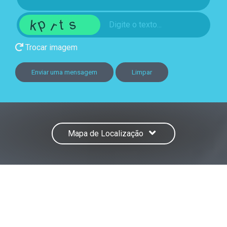
Trocar imagem
Enviar uma mensagem
Limpar
Mapa de Localização