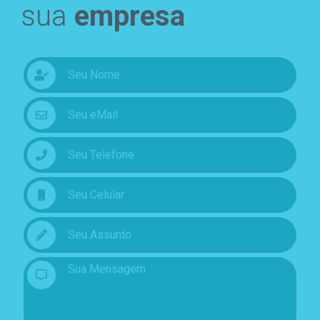
sua
empresa