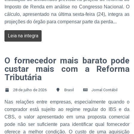
Imposto de Renda em análise no Congresso Nacional. O
cálculo, apresentado na última sexta-feira (24), integra as
projeções do órgão para compensar parte da perda...
Leia na integra
O fornecedor mais barato pode
custar mais com a Reforma
Tributária
28 de julho de 2026
Brasil
Jornal Contábil
Nas relações entre empresas, especialmente quando o
comprador está sujeito ao regime regular do IBS e da
CBS, o valor apresentado em uma proposta comercial
pode não ser suficiente para identificar qual fornecedor
oferece a melhor condição. O custo de uma aquisição