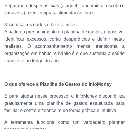
Separando despesas fixas (aluguel, condomínio, escola) e
variáveis (lazer, compras, alimentação fora).
3. Analisar os dados e fazer ajustes
A partir do preenchimento da planilha de gastos, é possível
identificar excessos, cortar desperdícios e definir metas
realistas. O acompanhamento mensal transforma a
organização em hábito, e hábito é o que sustenta a saúde
financeira ao longo do ano.
O que oferece a Planilha de Gastos do InfoMoney
E para ajudar nesse processo, o InfoMoney disponibiliza
gratuitamente uma planilha de gastos estruturada para
facilitar o controle financeiro de forma prática e intuitiva.
A ferramenta funciona como um verdadeiro planner