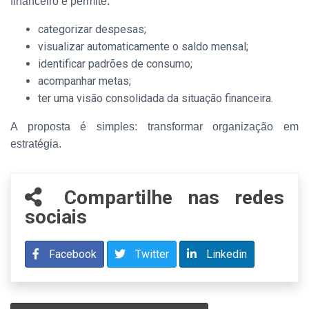
financeiro e permite:
categorizar despesas;
visualizar automaticamente o saldo mensal;
identificar padrões de consumo;
acompanhar metas;
ter uma visão consolidada da situação financeira.
A proposta é simples: transformar organização em
estratégia.
Compartilhe nas redes
sociais
Facebook
Twitter
Linkedin