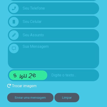
Trocar imagem
Enviar uma mensagem
Limpar