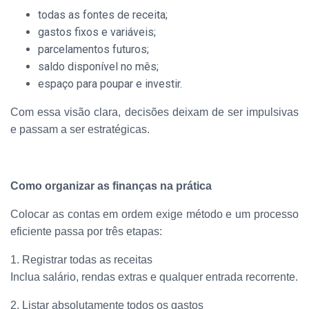
todas as fontes de receita;
gastos fixos e variáveis;
parcelamentos futuros;
saldo disponível no mês;
espaço para poupar e investir.
Com essa visão clara, decisões deixam de ser impulsivas
e passam a ser estratégicas.
Como organizar as finanças na prática
Colocar as contas em ordem exige método e um processo
eficiente passa por três etapas:
1. Registrar todas as receitas
Inclua salário, rendas extras e qualquer entrada recorrente.
2. Listar absolutamente todos os gastos