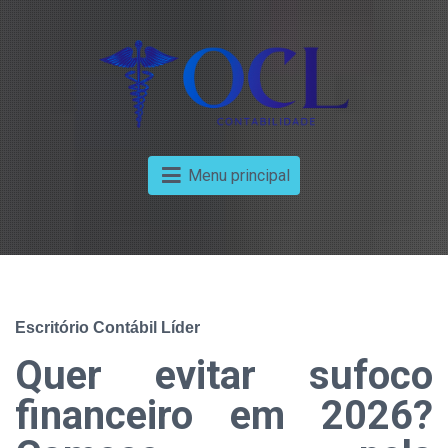
Menu principal
Escritório Contábil Líder
Quer evitar sufoco
financeiro em 2026?