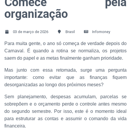
Comece pela
organização
03 de março de 2026
Brasil
Infomoney
Para muita gente, o ano só começa de verdade depois do
Carnaval. É quando a rotina se normaliza, os projetos
saem do papel e as metas finalmente ganham prioridade.
Mas junto com essa retomada, surge uma pergunta
importante: como evitar que as finanças fiquem
desorganizadas ao longo dos próximos meses?
Sem planejamento, despesas acumulam, parcelas se
sobrepõem e o orçamento perde o controle antes mesmo
do segundo semestre. Por isso, este é o momento ideal
para estruturar as contas e assumir o comando da vida
financeira.