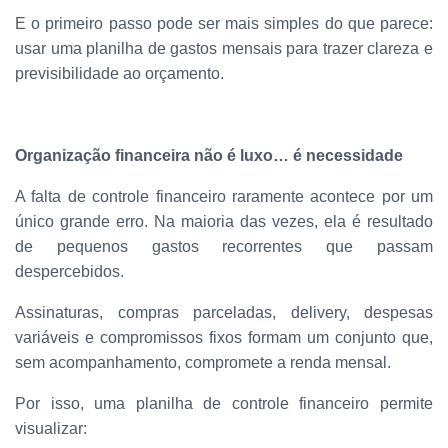
E o primeiro passo pode ser mais simples do que parece:
usar uma planilha de gastos mensais para trazer clareza e
previsibilidade ao orçamento.
Organização financeira não é luxo… é necessidade
A falta de controle financeiro raramente acontece por um
único grande erro. Na maioria das vezes, ela é resultado
de pequenos gastos recorrentes que passam
despercebidos.
Assinaturas, compras parceladas, delivery, despesas
variáveis e compromissos fixos formam um conjunto que,
sem acompanhamento, compromete a renda mensal.
Por isso, uma planilha de controle financeiro permite
visualizar: