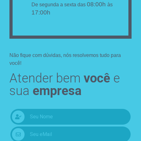
08:00h
De segunda a sexta das
às
17:00h
Não fique com dúvidas, nós resolvemos tudo para
você!
Atender bem
você
e
sua
empresa