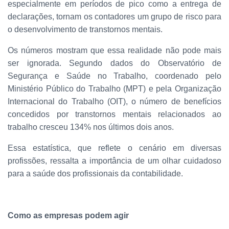
especialmente em períodos de pico como a entrega de
declarações, tornam os contadores um grupo de risco para
o desenvolvimento de transtornos mentais.
Os números mostram que essa realidade não pode mais
ser ignorada. Segundo dados do Observatório de
Segurança e Saúde no Trabalho, coordenado pelo
Ministério Público do Trabalho (MPT) e pela Organização
Internacional do Trabalho (OIT), o número de benefícios
concedidos por transtornos mentais relacionados ao
trabalho cresceu 134% nos últimos dois anos.
Essa estatística, que reflete o cenário em diversas
profissões, ressalta a importância de um olhar cuidadoso
para a saúde dos profissionais da contabilidade.
Como as empresas podem agir