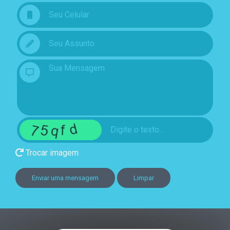
Trocar imagem
Enviar uma mensagem
Limpar