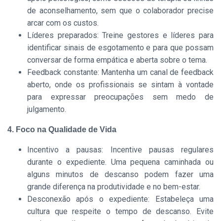
de aconselhamento, sem que o colaborador precise
arcar com os custos.
Líderes preparados: Treine gestores e líderes para
identificar sinais de esgotamento e para que possam
conversar de forma empática e aberta sobre o tema.
Feedback constante: Mantenha um canal de feedback
aberto, onde os profissionais se sintam à vontade
para expressar preocupações sem medo de
julgamento.
4. Foco na Qualidade de Vida
Incentivo a pausas: Incentive pausas regulares
durante o expediente. Uma pequena caminhada ou
alguns minutos de descanso podem fazer uma
grande diferença na produtividade e no bem-estar.
Desconexão após o expediente: Estabeleça uma
cultura que respeite o tempo de descanso. Evite