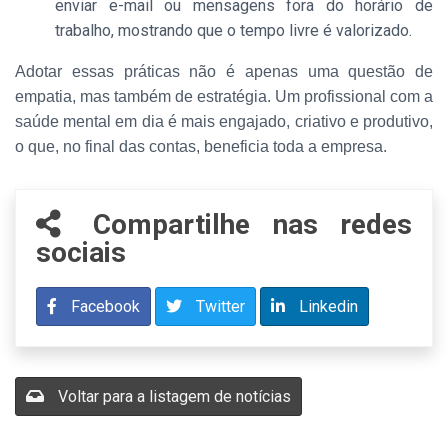
enviar e-mail ou mensagens fora do horário de
trabalho, mostrando que o tempo livre é valorizado.
Adotar essas práticas não é apenas uma questão de
empatia, mas também de estratégia. Um profissional com a
saúde mental em dia é mais engajado, criativo e produtivo,
o que, no final das contas, beneficia toda a empresa.
Compartilhe nas redes
sociais
Facebook
Twitter
Linkedin
Voltar para a listagem de notícias