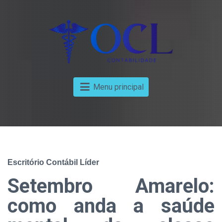
Menu principal
Escritório Contábil Líder
Setembro Amarelo:
como anda a saúde