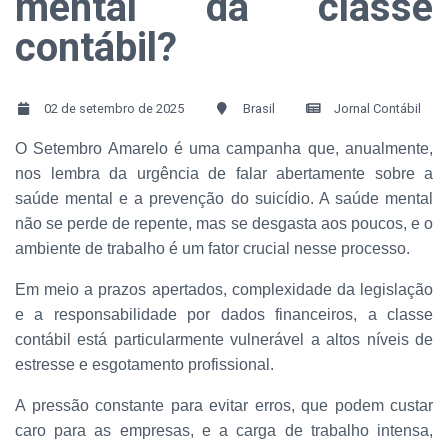
mental da classe
contábil?
02 de setembro de 2025
Brasil
Jornal Contábil
O Setembro Amarelo é uma campanha que, anualmente,
nos lembra da urgência de falar abertamente sobre a
saúde mental e a prevenção do suicídio. A saúde mental
não se perde de repente, mas se desgasta aos poucos, e o
ambiente de trabalho é um fator crucial nesse processo.
Em meio a prazos apertados, complexidade da legislação
e a responsabilidade por dados financeiros, a classe
contábil está particularmente vulnerável a altos níveis de
estresse e esgotamento profissional.
A pressão constante para evitar erros, que podem custar
caro para as empresas, e a carga de trabalho intensa,