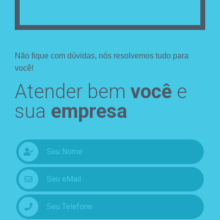
Não fique com dúvidas, nós resolvemos tudo para
você!
Atender bem
você
e
sua
empresa