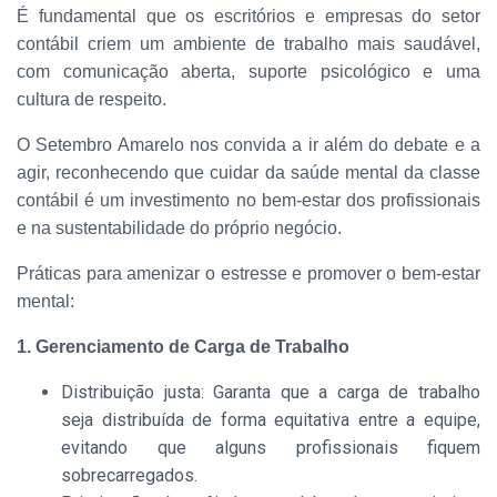
É fundamental que os escritórios e empresas do setor
contábil criem um ambiente de trabalho mais saudável,
com comunicação aberta, suporte psicológico e uma
cultura de respeito.
O Setembro Amarelo nos convida a ir além do debate e a
agir, reconhecendo que cuidar da saúde mental da classe
contábil é um investimento no bem-estar dos profissionais
e na sustentabilidade do próprio negócio.
Práticas para amenizar o estresse e promover o bem-estar
mental:
1. Gerenciamento de Carga de Trabalho
Distribuição justa: Garanta que a carga de trabalho
seja distribuída de forma equitativa entre a equipe,
evitando que alguns profissionais fiquem
sobrecarregados.