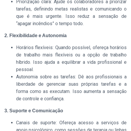
Priorização clara: Ajude os colaboradores a priorizar
tarefas, definindo metas realistas e comunicando o
que é mais urgente. Isso reduz a sensação de
“apagar incêndios” o tempo todo.
2. Flexibilidade e Autonomia
Horários flexíveis: Quando possível, ofereça horários
de trabalho mais flexíveis ou a opção de trabalho
híbrido. Isso ajuda a equilibrar a vida profissional e
pessoal.
Autonomia sobre as tarefas: Dê aos profissionais a
liberdade de gerenciar suas próprias tarefas e a
forma como as executam. Isso aumenta a sensação
de controle e confiança.
3. Suporte e Comunicação
Canais de suporte: Ofereça acesso a serviços de
apoio psicológico, como sessões de terapia ou linhas