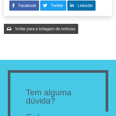
Facebook
Twitter
Linkedin
Voltar para a listagem de notícias
Tem alguma
dúvida?