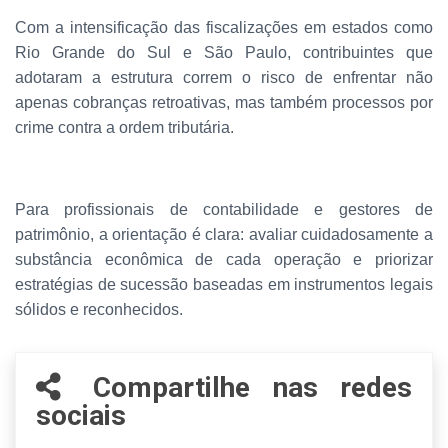
Com a intensificação das fiscalizações em estados como
Rio Grande do Sul e São Paulo, contribuintes que
adotaram a estrutura correm o risco de enfrentar não
apenas cobranças retroativas, mas também processos por
crime contra a ordem tributária.
Para profissionais de contabilidade e gestores de
patrimônio, a orientação é clara: avaliar cuidadosamente a
substância econômica de cada operação e priorizar
estratégias de sucessão baseadas em instrumentos legais
sólidos e reconhecidos.
Compartilhe nas redes
sociais