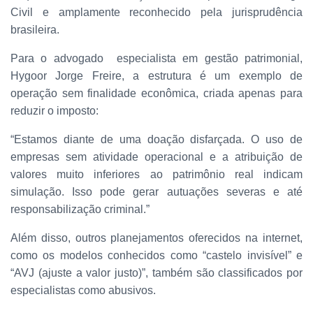
Civil e amplamente reconhecido pela jurisprudência
brasileira.
Para o advogado especialista em gestão patrimonial,
Hygoor Jorge Freire, a estrutura é um exemplo de
operação sem finalidade econômica, criada apenas para
reduzir o imposto:
“Estamos diante de uma doação disfarçada. O uso de
empresas sem atividade operacional e a atribuição de
valores muito inferiores ao patrimônio real indicam
simulação. Isso pode gerar autuações severas e até
responsabilização criminal.”
Além disso, outros planejamentos oferecidos na internet,
como os modelos conhecidos como “castelo invisível” e
“AVJ (ajuste a valor justo)”, também são classificados por
especialistas como abusivos.