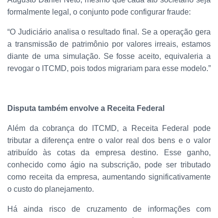
formalmente legal, o conjunto pode configurar fraude:
“O Judiciário analisa o resultado final. Se a operação gera
a transmissão de patrimônio por valores irreais, estamos
diante de uma simulação. Se fosse aceito, equivaleria a
revogar o ITCMD, pois todos migrariam para esse modelo.”
Disputa também envolve a Receita Federal
Além da cobrança do ITCMD, a Receita Federal pode
tributar a diferença entre o valor real dos bens e o valor
atribuído às cotas da empresa destino. Esse ganho,
conhecido como ágio na subscrição, pode ser tributado
como receita da empresa, aumentando significativamente
o custo do planejamento.
Há ainda risco de cruzamento de informações com