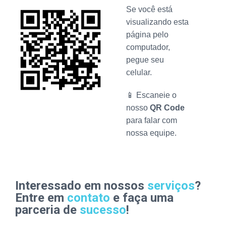
Se você está
visualizando esta
página pelo
computador,
pegue seu
celular.
📱 Escaneie o
nosso
QR Code
para falar com
nossa equipe.
Interessado em nossos
serviços
?
Entre em
contato
e faça uma
parceria de
sucesso
!