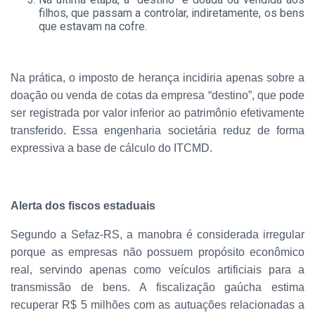
filhos, que passam a controlar, indiretamente, os bens
que estavam na cofre.
Na prática, o imposto de herança incidiria apenas sobre a
doação ou venda de cotas da empresa “destino”, que pode
ser registrada por valor inferior ao patrimônio efetivamente
transferido. Essa engenharia societária reduz de forma
expressiva a base de cálculo do ITCMD.
Alerta dos fiscos estaduais
Segundo a Sefaz-RS, a manobra é considerada irregular
porque as empresas não possuem propósito econômico
real, servindo apenas como veículos artificiais para a
transmissão de bens. A fiscalização gaúcha estima
recuperar R$ 5 milhões com as autuações relacionadas a