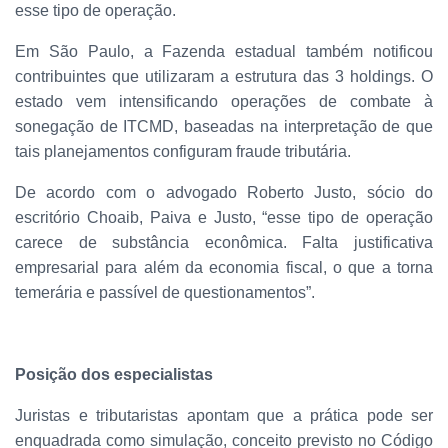
esse tipo de operação.
Em São Paulo, a Fazenda estadual também notificou
contribuintes que utilizaram a estrutura das 3 holdings. O
estado vem intensificando operações de combate à
sonegação de ITCMD, baseadas na interpretação de que
tais planejamentos configuram fraude tributária.
De acordo com o advogado Roberto Justo, sócio do
escritório Choaib, Paiva e Justo, “esse tipo de operação
carece de substância econômica. Falta justificativa
empresarial para além da economia fiscal, o que a torna
temerária e passível de questionamentos”.
Posição dos especialistas
Juristas e tributaristas apontam que a prática pode ser
enquadrada como simulação, conceito previsto no Código