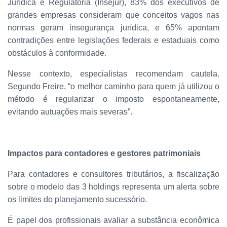
Jurídica e Regulatória (Insejur), 83% dos executivos de
grandes empresas consideram que conceitos vagos nas
normas geram insegurança jurídica, e 65% apontam
contradições entre legislações federais e estaduais como
obstáculos à conformidade.
Nesse contexto, especialistas recomendam cautela.
Segundo Freire, “o melhor caminho para quem já utilizou o
método é regularizar o imposto espontaneamente,
evitando autuações mais severas”.
Impactos para contadores e gestores patrimoniais
Para contadores e consultores tributários, a fiscalização
sobre o modelo das 3 holdings representa um alerta sobre
os limites do planejamento sucessório.
É papel dos profissionais avaliar a substância econômica