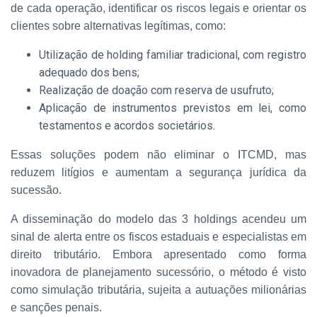
de cada operação, identificar os riscos legais e orientar os
clientes sobre alternativas legítimas, como:
Utilização de holding familiar tradicional, com registro
adequado dos bens;
Realização de doação com reserva de usufruto;
Aplicação de instrumentos previstos em lei, como
testamentos e acordos societários.
Essas soluções podem não eliminar o ITCMD, mas
reduzem litígios e aumentam a segurança jurídica da
sucessão.
A disseminação do modelo das 3 holdings acendeu um
sinal de alerta entre os fiscos estaduais e especialistas em
direito tributário. Embora apresentado como forma
inovadora de planejamento sucessório, o método é visto
como simulação tributária, sujeita a autuações milionárias
e sanções penais.