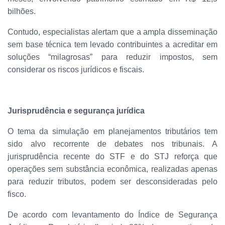
bilhões.
Contudo, especialistas alertam que a ampla disseminação
sem base técnica tem levado contribuintes a acreditar em
soluções “milagrosas” para reduzir impostos, sem
considerar os riscos jurídicos e fiscais.
Jurisprudência e segurança jurídica
O tema da simulação em planejamentos tributários tem
sido alvo recorrente de debates nos tribunais. A
jurisprudência recente do STF e do STJ reforça que
operações sem substância econômica, realizadas apenas
para reduzir tributos, podem ser desconsideradas pelo
fisco.
De acordo com levantamento do Índice de Segurança