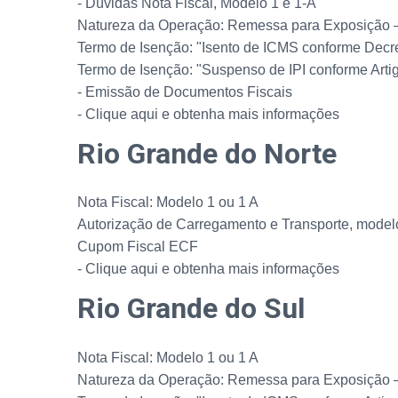
- Dúvidas Nota Fiscal, Modelo 1 e 1-A
Natureza da Operação: Remessa para Exposição 
Termo de Isenção: "Isento de ICMS conforme Decre
Termo de Isenção: "Suspenso de IPI conforme Artigo
- Emissão de Documentos Fiscais
- Clique aqui e obtenha mais informações
Rio Grande do Norte
Nota Fiscal: Modelo 1 ou 1 A
Autorização de Carregamento e Transporte, model
Cupom Fiscal ECF
- Clique aqui e obtenha mais informações
Rio Grande do Sul
Nota Fiscal: Modelo 1 ou 1 A
Natureza da Operação: Remessa para Exposição 