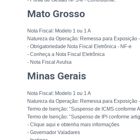
Mato Grosso
Nota Fiscal: Modelo 1 ou 1 A
Natureza da Operação: Remessa para Exposição 
- Obrigatoriedade Nota Fiscal Eletrônica - NF-e
- Conheça a Nota Fiscal Eletrônica
- Nota Fiscal Avulsa
Minas Gerais
Nota Fiscal: Modelo 1 ou 1 A
Natureza da Operação: Remessa para Exposição 
Termo de Isenção: "Suspenso de ICMS conforme An
Termo de Isenção: "Suspenso de IPI conforme artigo
- Clique aqui e obtenha mais informações
- Governador Valadares