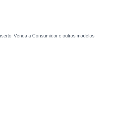
serto, Venda a Consumidor e outros modelos.