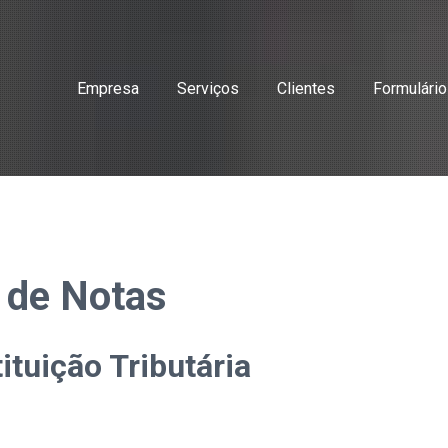
Empresa
Serviços
Clientes
Formulári
 de Notas
ituição Tributária