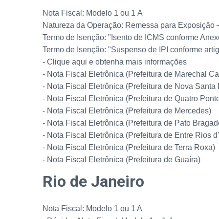
Nota Fiscal: Modelo 1 ou 1 A
Natureza da Operação: Remessa para Exposição 
Termo de Isenção: "Isento de ICMS conforme Anexo
Termo de Isenção: "Suspenso de IPI conforme artigo
- Clique aqui e obtenha mais informações
- Nota Fiscal Eletrônica (Prefeitura de Marechal 
- Nota Fiscal Eletrônica (Prefeitura de Nova Santa
- Nota Fiscal Eletrônica (Prefeitura de Quatro Pont
- Nota Fiscal Eletrônica (Prefeitura de Mercedes)
- Nota Fiscal Eletrônica (Prefeitura de Pato Bragad
- Nota Fiscal Eletrônica (Prefeitura de Entre Rios d
- Nota Fiscal Eletrônica (Prefeitura de Terra Roxa)
- Nota Fiscal Eletrônica (Prefeitura de Guaíra)
Rio de Janeiro
Nota Fiscal: Modelo 1 ou 1 A