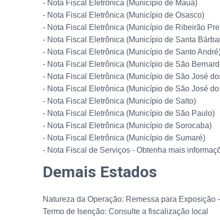
- Nota Fiscal Eletrônica (Município de Mauá)
- Nota Fiscal Eletrônica (Município de Osasco)
- Nota Fiscal Eletrônica (Município de Ribeirão Pre
- Nota Fiscal Eletrônica (Município de Santa Bárba
- Nota Fiscal Eletrônica (Município de Santo André
- Nota Fiscal Eletrônica (Município de São Berna
- Nota Fiscal Eletrônica (Município de São José 
- Nota Fiscal Eletrônica (Município de São José do
- Nota Fiscal Eletrônica (Município de Salto)
- Nota Fiscal Eletrônica (Município de São Paulo)
- Nota Fiscal Eletrônica (Município de Sorocaba)
- Nota Fiscal Eletrônica (Município de Sumaré)
- Nota Fiscal de Serviços - Obtenha mais informaç
Demais Estados
Natureza da Operação: Remessa para Exposição 
Termo de Isenção: Consulte a fiscalização local