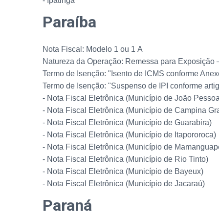
- Ipatinga
Paraíba
Nota Fiscal: Modelo 1 ou 1 A
Natureza da Operação: Remessa para Exposição 
Termo de Isenção: "Isento de ICMS conforme Anexo
Termo de Isenção: "Suspenso de IPI conforme artigo
- Nota Fiscal Eletrônica (Município de João Pessoa
- Nota Fiscal Eletrônica (Município de Campina Gr
- Nota Fiscal Eletrônica (Município de Guarabira)
- Nota Fiscal Eletrônica (Município de Itapororoca)
- Nota Fiscal Eletrônica (Município de Mamanguap
- Nota Fiscal Eletrônica (Município de Rio Tinto)
- Nota Fiscal Eletrônica (Município de Bayeux)
- Nota Fiscal Eletrônica (Município de Jacaraú)
Paraná