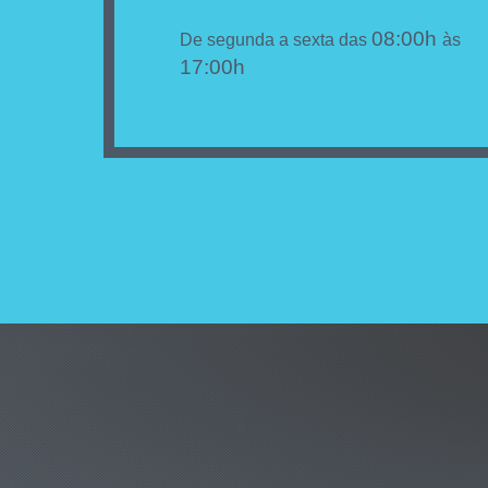
08:00h
De segunda a sexta das
às
17:00h