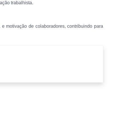
ação trabalhista.
ia e motivação de colaboradores, contribuindo para