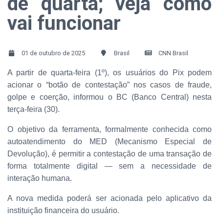
de quarta; veja como
vai funcionar
01 de outubro de 2025
Brasil
CNN Brasil
A partir de quarta-feira (1º), os usuários do Pix podem
acionar o “botão de contestação” nos casos de fraude,
golpe e coerção, informou o BC (Banco Central) nesta
terça-feira (30).
O objetivo da ferramenta, formalmente conhecida como
autoatendimento do MED (Mecanismo Especial de
Devolução), é permitir a contestação de uma transação de
forma totalmente digital — sem a necessidade de
interação humana.
A nova medida poderá ser acionada pelo aplicativo da
instituição financeira do usuário.