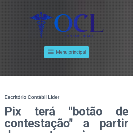
Menu principal
Escritório Contábil Líder
Pix terá "botão de
contestação" a partir