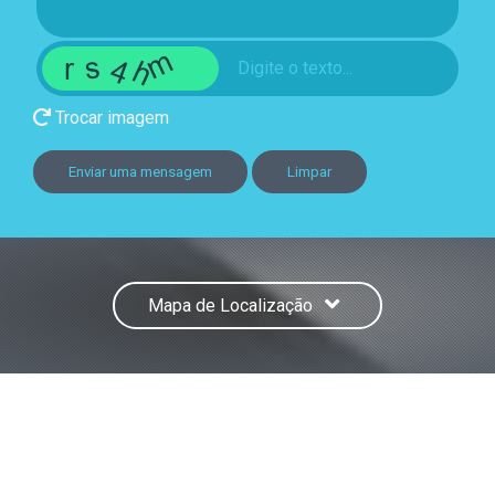
Trocar imagem
Enviar uma mensagem
Limpar
Mapa de Localização