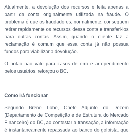
Atualmente, a devolução dos recursos é feita apenas a
partir da conta originalmente utilizada na fraude. O
problema é que os fraudadores, normalmente, conseguem
retirar rapidamente os recursos dessa conta e transferi-los
para outras contas. Assim, quando o cliente faz a
reclamação é comum que essa conta já não possua
fundos para viabilizar a devolução.
O botão não vale para casos de erro e arrependimento
pelos usuários, reforçou o BC.
Como irá funcionar
Segundo Breno Lobo, Chefe Adjunto do Decem
(Departamento de Competição e de Estrutura do Mercado
Financeiro) do BC, ao contestar a transação, a informação
é instantaneamente repassada ao banco do golpista, que