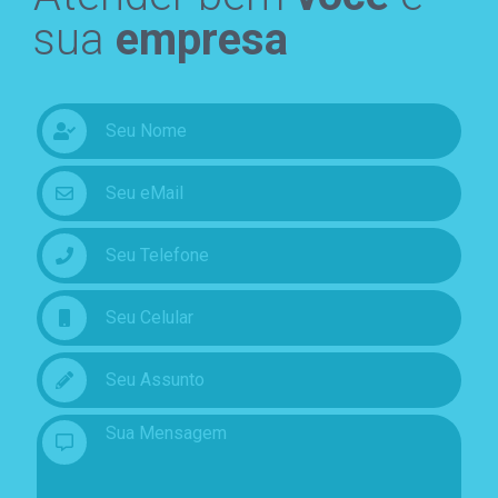
sua
empresa