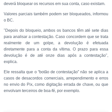
deverá bloquear os recursos em sua conta, caso existam.
Valores parciais também podem ser bloqueados, informou
o BC.
"Depois do bloqueio, ambos os bancos têm até sete dias
para analisar a contestação. Caso concordem que se trata
realmente de um golpe, a devolução é efetuada
diretamente para a conta da vítima. O prazo para essa
devolução é de até onze dias após a contestação",
explica.
Ele ressalta que o “botão de contestação” não se aplica a
casos de desacordos comerciais, arrependimento e erros
no envio do Pix, como digitação errada de chave, ou que
envolvam terceiros de boa-fé, por exemplo.