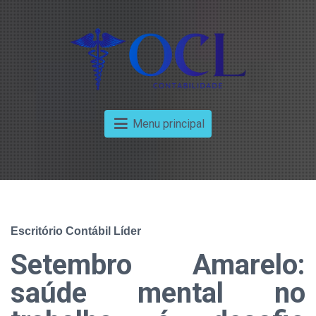
Menu principal
Escritório Contábil Líder
Setembro Amarelo:
saúde mental no