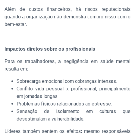
Além de custos financeiros, há riscos reputacionais
quando a organização não demonstra compromisso com o
bem-estar.
Impactos diretos sobre os profissionais
Para os trabalhadores, a negligência em saúde mental
resulta em:
Sobrecarga emocional com cobranças intensas.
Conflito vida pessoal x profissional, principalmente
em jornadas longas.
Problemas físicos relacionados ao estresse.
Sensação de isolamento em culturas que
desestimulam a vulnerabilidade.
Líderes também sentem os efeitos: mesmo responsáveis