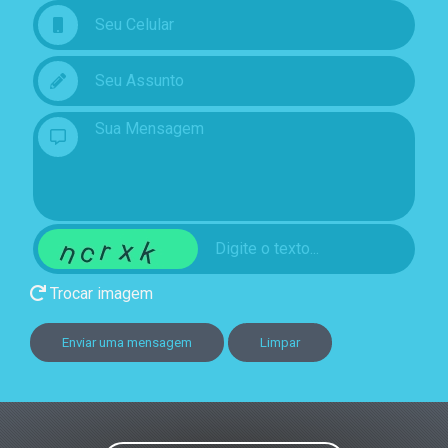
Trocar imagem
Enviar uma mensagem
Limpar