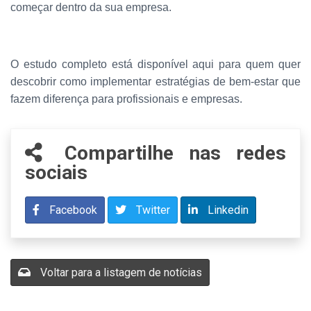
começar dentro da sua empresa.
O estudo completo está disponível aqui para quem quer
descobrir como implementar estratégias de bem-estar que
fazem diferença para profissionais e empresas.
Compartilhe nas redes
sociais
Facebook
Twitter
Linkedin
Voltar para a listagem de notícias