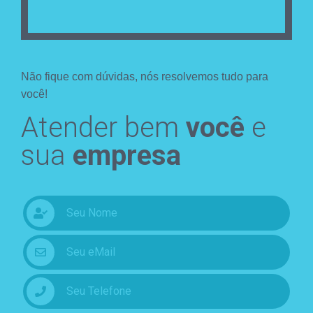
Não fique com dúvidas, nós resolvemos tudo para
você!
Atender bem
você
e
sua
empresa