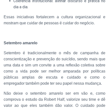
Coerência institucional: alinhar discurso e prática no
dia a dia.
Essas iniciativas fortalecem a cultura organizacional e
mostram que cuidar de pessoas é cuidar do negócio.
Setembro amarelo
Setembro é tradicionalmente o mês de campanha de
conscientização e prevenção do suicídio, sendo mais que
uma data e sim um convite a uma reflexão coletiva sobre
como a vida pode ser melhor amparada por políticas
públicas amplas de escuta e cuidado e como o
empregador também pode ter seu papel nessa mudança.
Não deixe o setembro amarelo ser em vão e, como
comprova o estudo da Robert Half, valorize seu time e dê
valor ao que eles também dão valor. O cuidado pode