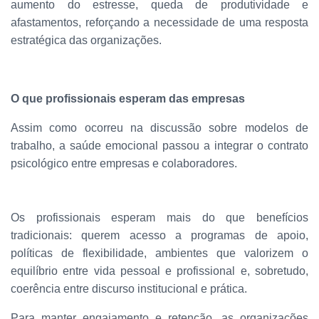
aumento do estresse, queda de produtividade e
afastamentos, reforçando a necessidade de uma resposta
estratégica das organizações.
O que profissionais esperam das empresas
Assim como ocorreu na discussão sobre modelos de
trabalho, a saúde emocional passou a integrar o contrato
psicológico entre empresas e colaboradores.
Os profissionais esperam mais do que benefícios
tradicionais: querem acesso a programas de apoio,
políticas de flexibilidade, ambientes que valorizem o
equilíbrio entre vida pessoal e profissional e, sobretudo,
coerência entre discurso institucional e prática.
Para manter engajamento e retenção, as organizações