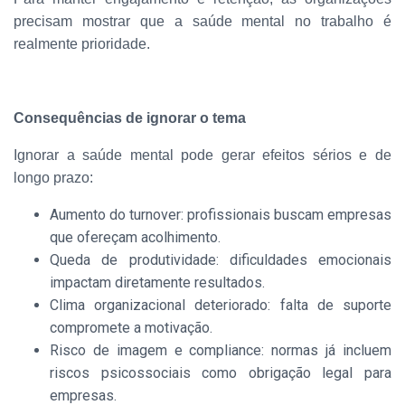
precisam mostrar que a saúde mental no trabalho é
realmente prioridade.
Consequências de ignorar o tema
Ignorar a saúde mental pode gerar efeitos sérios e de
longo prazo:
Aumento do turnover: profissionais buscam empresas
que ofereçam acolhimento.
Queda de produtividade: dificuldades emocionais
impactam diretamente resultados.
Clima organizacional deteriorado: falta de suporte
compromete a motivação.
Risco de imagem e compliance: normas já incluem
riscos psicossociais como obrigação legal para
empresas.