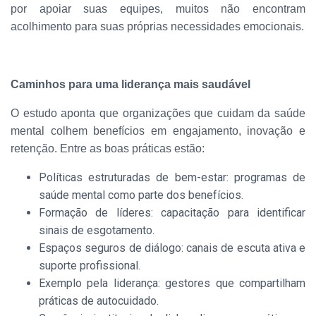
por apoiar suas equipes, muitos não encontram
acolhimento para suas próprias necessidades emocionais.
Caminhos para uma liderança mais saudável
O estudo aponta que organizações que cuidam da saúde
mental colhem benefícios em engajamento, inovação e
retenção. Entre as boas práticas estão:
Políticas estruturadas de bem-estar: programas de
saúde mental como parte dos benefícios.
Formação de líderes: capacitação para identificar
sinais de esgotamento.
Espaços seguros de diálogo: canais de escuta ativa e
suporte profissional.
Exemplo pela liderança: gestores que compartilham
práticas de autocuidado.