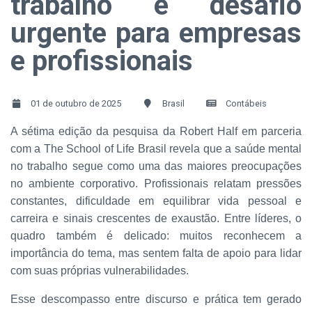
trabalho é desafio
urgente para empresas
e profissionais
01 de outubro de 2025
Brasil
Contábeis
A sétima edição da pesquisa da Robert Half em parceria
com a The School of Life Brasil revela que a saúde mental
no trabalho segue como uma das maiores preocupações
no ambiente corporativo. Profissionais relatam pressões
constantes, dificuldade em equilibrar vida pessoal e
carreira e sinais crescentes de exaustão. Entre líderes, o
quadro também é delicado: muitos reconhecem a
importância do tema, mas sentem falta de apoio para lidar
com suas próprias vulnerabilidades.
Esse descompasso entre discurso e prática tem gerado