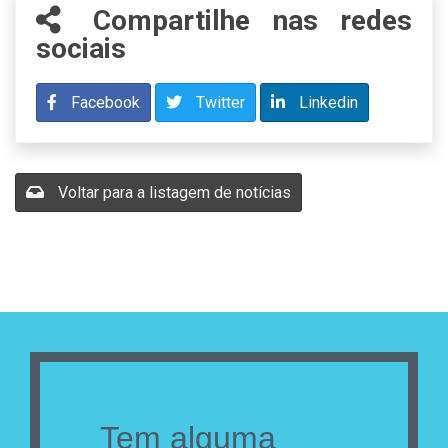
Compartilhe nas redes
sociais
Facebook
Twitter
Linkedin
Voltar para a listagem de notícias
Tem alguma