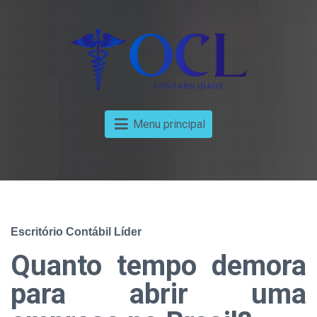
Menu principal
Escritório Contábil Líder
Quanto tempo demora
para abrir uma