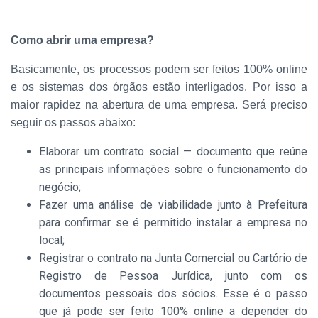
Como abrir uma empresa?
Basicamente, os processos podem ser feitos 100% online
e os sistemas dos órgãos estão interligados. Por isso a
maior rapidez na abertura de uma empresa. Será preciso
seguir os passos abaixo:
Elaborar um contrato social — documento que reúne
as principais informações sobre o funcionamento do
negócio;
Fazer uma análise de viabilidade junto à Prefeitura
para confirmar se é permitido instalar a empresa no
local;
Registrar o contrato na Junta Comercial ou Cartório de
Registro de Pessoa Jurídica, junto com os
documentos pessoais dos sócios. Esse é o passo
que já pode ser feito 100% online a depender do