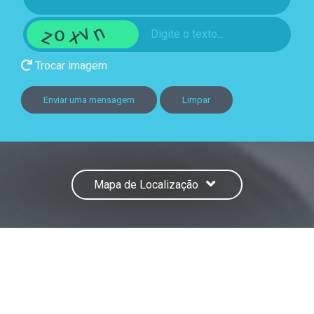
Trocar imagem
Enviar uma mensagem
Limpar
Mapa de Localização