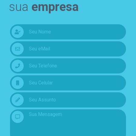
sua
empresa