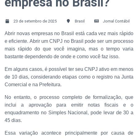
empresa no Brasil?
23 de setembro de 2025
Brasil
Jornal Contábil
Abrir novas empresas no Brasil está cada vez mais rápido
e eficiente. Abrir um CNPJ no Brasil pode ser um processo
mais rápido do que você imagina, mas o tempo varia
bastante dependendo de onde e como você faz isso.
Em alguns casos, é possível ter seu CNPJ ativo em menos
de 10 dias, considerando etapas como o registro na Junta
Comercial e na Prefeitura.
No entanto, o processo completo de formalização, que
inclui a aprovação para emitir notas fiscais e o
enquadramento no Simples Nacional, pode levar de 30 a
45 dias.
Essa variação acontece principalmente por causa de