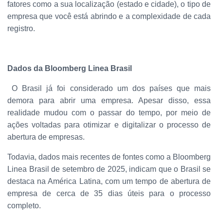
fatores como a sua localização (estado e cidade), o tipo de
empresa que você está abrindo e a complexidade de cada
registro.
Dados da Bloomberg Linea Brasil
O Brasil já foi considerado um dos países que mais
demora para abrir uma empresa. Apesar disso, essa
realidade mudou com o passar do tempo, por meio de
ações voltadas para otimizar e digitalizar o processo de
abertura de empresas.
Todavia, dados mais recentes de fontes como a Bloomberg
Linea Brasil de setembro de 2025, indicam que o Brasil se
destaca na América Latina, com um tempo de abertura de
empresa de cerca de 35 dias úteis para o processo
completo.