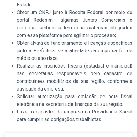
Estado;
Obter um CNPJ junto à Receita Federal por meio do
portal Redesim— algumas Juntas Comerciais e
cartórios também já têm seus sistemas integrados
com essa plataforma para agilizar o processo;
Obter alvará de funcionamento e licenças específicas
junto à Prefeitura, se a atividade da empresa for de
médio ou alto risco;
Realizar as inscrições fiscais (estadual e municipal)
nas secretarias responsáveis pelo cadastro de
contribuintes mobiliários da sua região, conforme a
atividade da empresa;
Solicitar autorização para emissão de nota fiscal
eletrônica na secretaria de finanças da sua região;
Fazer o cadastro da empresa na Previdência Social
para cumprir as obrigações trabalhistas.