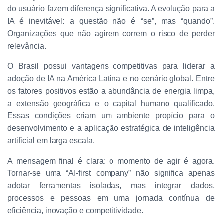
do usuário fazem diferença significativa. A evolução para a
IA é inevitável: a questão não é “se”, mas “quando”.
Organizações que não agirem correm o risco de perder
relevância.
O Brasil possui vantagens competitivas para liderar a
adoção de IA na América Latina e no cenário global. Entre
os fatores positivos estão a abundância de energia limpa,
a extensão geográfica e o capital humano qualificado.
Essas condições criam um ambiente propício para o
desenvolvimento e a aplicação estratégica de inteligência
artificial em larga escala.
A mensagem final é clara: o momento de agir é agora.
Tornar-se uma “AI-first company” não significa apenas
adotar ferramentas isoladas, mas integrar dados,
processos e pessoas em uma jornada contínua de
eficiência, inovação e competitividade.