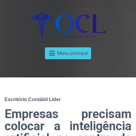
Menu principal
Escritório Contábil Líder
Empresas precisam
colocar a inteligência