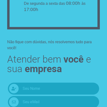
08:00h
De segunda a sexta das
às
17:00h
Não fique com dúvidas, nós resolvemos tudo para
você!
Atender bem
você
e
sua
empresa