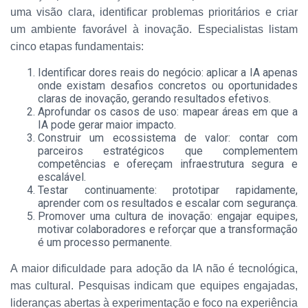
uma visão clara, identificar problemas prioritários e criar
um ambiente favorável à inovação. Especialistas listam
cinco etapas fundamentais:
Identificar dores reais do negócio: aplicar a IA apenas
onde existam desafios concretos ou oportunidades
claras de inovação, gerando resultados efetivos.
Aprofundar os casos de uso: mapear áreas em que a
IA pode gerar maior impacto.
Construir um ecossistema de valor: contar com
parceiros estratégicos que complementem
competências e ofereçam infraestrutura segura e
escalável.
Testar continuamente: prototipar rapidamente,
aprender com os resultados e escalar com segurança.
Promover uma cultura de inovação: engajar equipes,
motivar colaboradores e reforçar que a transformação
é um processo permanente.
A maior dificuldade para adoção da IA não é tecnológica,
mas cultural. Pesquisas indicam que equipes engajadas,
lideranças abertas à experimentação e foco na experiência