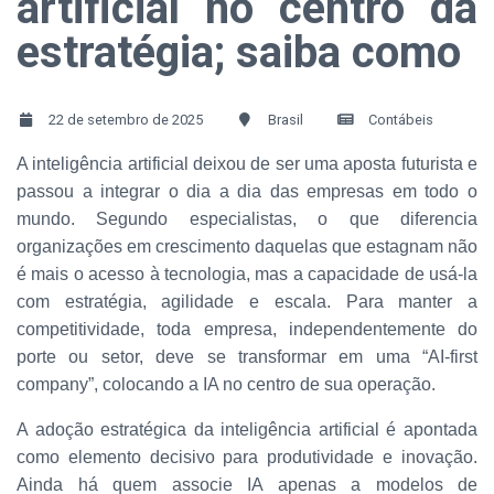
artificial no centro da
estratégia; saiba como
22 de setembro de 2025
Brasil
Contábeis
A inteligência artificial deixou de ser uma aposta futurista e
passou a integrar o dia a dia das empresas em todo o
mundo. Segundo especialistas, o que diferencia
organizações em crescimento daquelas que estagnam não
é mais o acesso à tecnologia, mas a capacidade de usá-la
com estratégia, agilidade e escala. Para manter a
competitividade, toda empresa, independentemente do
porte ou setor, deve se transformar em uma “AI-first
company”, colocando a IA no centro de sua operação.
A adoção estratégica da inteligência artificial é apontada
como elemento decisivo para produtividade e inovação.
Ainda há quem associe IA apenas a modelos de