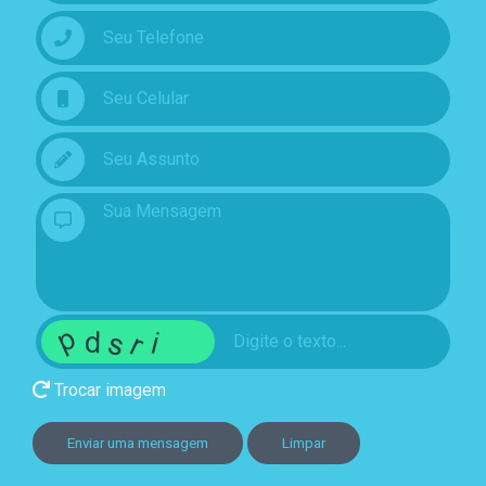
Trocar imagem
Enviar uma mensagem
Limpar