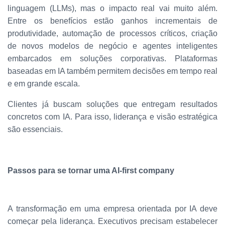
linguagem (LLMs), mas o impacto real vai muito além.
Entre os benefícios estão ganhos incrementais de
produtividade, automação de processos críticos, criação
de novos modelos de negócio e agentes inteligentes
embarcados em soluções corporativas. Plataformas
baseadas em IA também permitem decisões em tempo real
e em grande escala.
Clientes já buscam soluções que entregam resultados
concretos com IA. Para isso, liderança e visão estratégica
são essenciais.
Passos para se tornar uma AI-first company
A transformação em uma empresa orientada por IA deve
começar pela liderança. Executivos precisam estabelecer