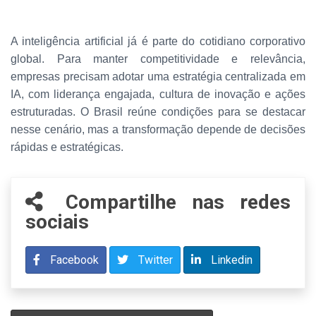
A inteligência artificial já é parte do cotidiano corporativo
global. Para manter competitividade e relevância,
empresas precisam adotar uma estratégia centralizada em
IA, com liderança engajada, cultura de inovação e ações
estruturadas. O Brasil reúne condições para se destacar
nesse cenário, mas a transformação depende de decisões
rápidas e estratégicas.
Compartilhe nas redes
sociais
Facebook
Twitter
Linkedin